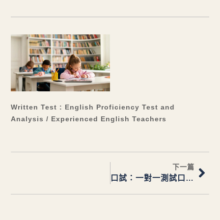
Written Test : English Proficiency Test and
Analysis / Experienced English Teachers
下一篇
口試：一對一測試口語聽力 / 專業外籍老師