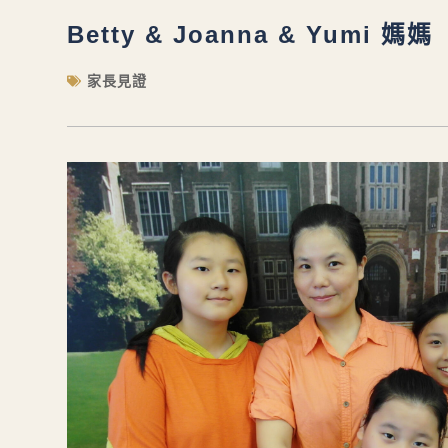
Betty & Joanna & Yumi 媽媽
家長見證