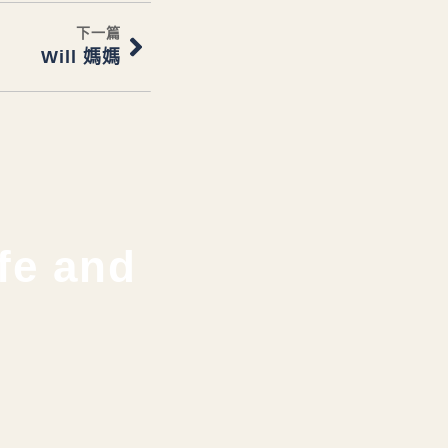
下一篇
Will 媽媽
fe and